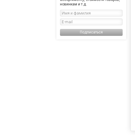
новинкам и т.д.
Подписаться