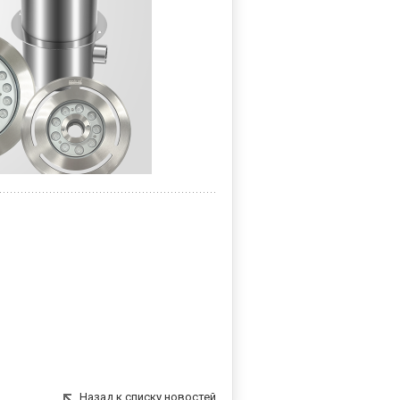
Назад к списку новостей