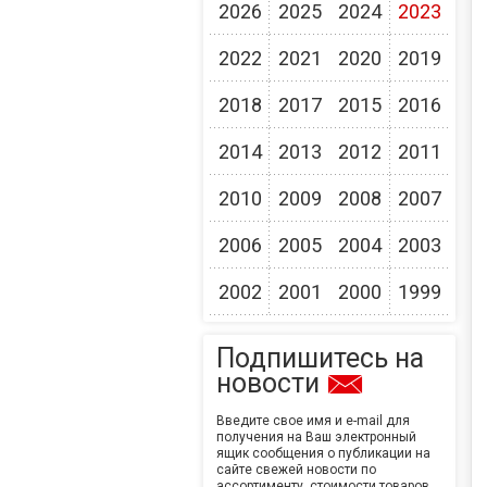
2026
2025
2024
2023
2022
2021
2020
2019
2018
2017
2015
2016
2014
2013
2012
2011
2010
2009
2008
2007
2006
2005
2004
2003
2002
2001
2000
1999
Подпишитесь на
новости
Введите свое имя и e-mail для
получения на Ваш электронный
ящик сообщения о публикации на
сайте свежей новости по
ассортименту, стоимости товаров,