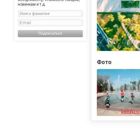
новинкам и т.д.
Подписаться
Фото