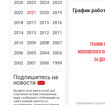
2026
2025
2024
2023
График рабо
2022
2021
2020
2019
2018
2017
2015
2016
2014
2013
2012
2011
2010
2009
2008
2007
2006
2005
2004
2003
2002
2001
2000
1999
Подпишитесь на
новости
Введите свое имя и e-mail для
получения на Ваш электронный
ящик сообщения о публикации на
сайте свежей новости по
Уважаемые партне
ассортименту, стоимости товаров,