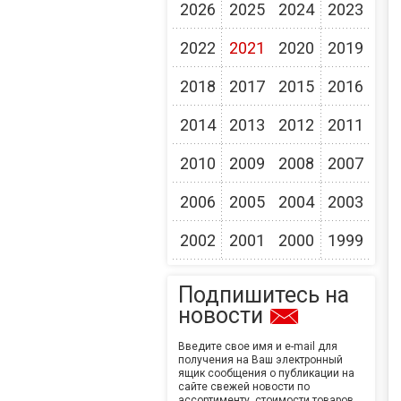
2026
2025
2024
2023
2022
2021
2020
2019
2018
2017
2015
2016
2014
2013
2012
2011
2010
2009
2008
2007
2006
2005
2004
2003
2002
2001
2000
1999
Подпишитесь на
новости
Введите свое имя и e-mail для
получения на Ваш электронный
ящик сообщения о публикации на
сайте свежей новости по
ассортименту, стоимости товаров,