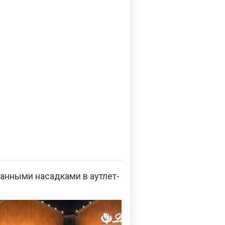
анными насадками в аутлет-