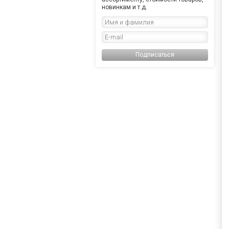
новинкам и т.д.
Подписаться