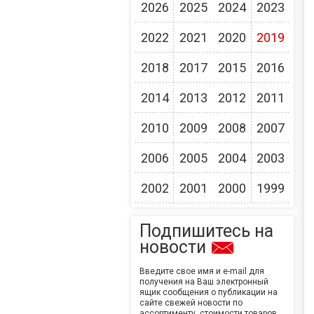
2026
2025
2024
2023
2022
2021
2020
2019
2018
2017
2015
2016
2014
2013
2012
2011
2010
2009
2008
2007
2006
2005
2004
2003
2002
2001
2000
1999
Подпишитесь на
новости
Введите свое имя и e-mail для
получения на Ваш электронный
ящик сообщения о публикации на
сайте свежей новости по
ассортименту, стоимости товаров,