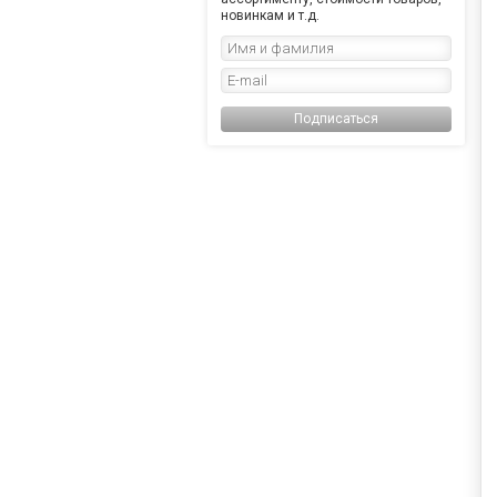
новинкам и т.д.
Подписаться