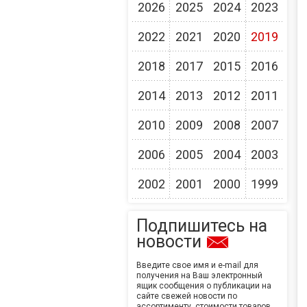
2026
2025
2024
2023
2022
2021
2020
2019
2018
2017
2015
2016
2014
2013
2012
2011
2010
2009
2008
2007
2006
2005
2004
2003
2002
2001
2000
1999
Подпишитесь на
новости
Введите свое имя и e-mail для
получения на Ваш электронный
ящик сообщения о публикации на
сайте свежей новости по
ассортименту, стоимости товаров,