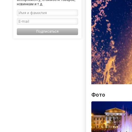
новинкам и т.д.
Подписаться
Фото