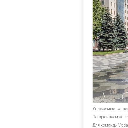
Уважаемые коллег
Поздравляем вас 
Для команды Voda