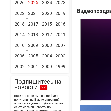
2026
2025
2024
2023
Видеопоздра
2022
2021
2020
2019
2018
2017
2015
2016
2014
2013
2012
2011
2010
2009
2008
2007
2006
2005
2004
2003
2002
2001
2000
1999
Подпишитесь на
новости
Введите свое имя и e-mail для
получения на Ваш электронный
ящик сообщения о публикации на
сайте свежей новости по
ассортименту, стоимости товаров,