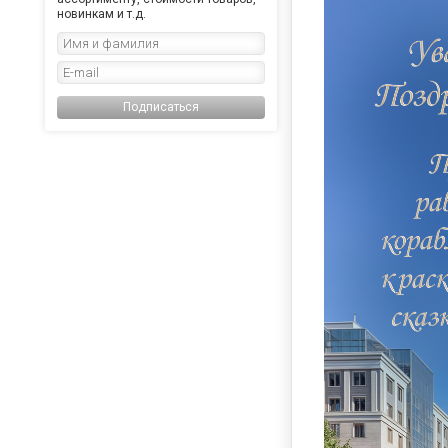
новинкам и т.д.
Подписаться