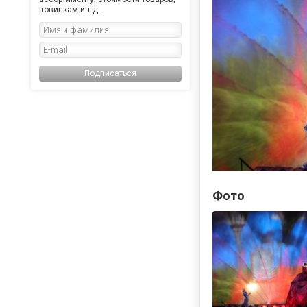
новинкам и т.д.
Подписаться
Фото