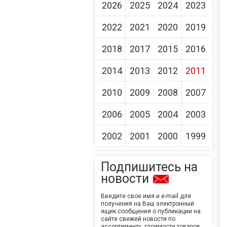
2026
2025
2024
2023
2022
2021
2020
2019
2018
2017
2015
2016
2014
2013
2012
2011
2010
2009
2008
2007
2006
2005
2004
2003
2002
2001
2000
1999
Подпишитесь на
новости
Введите свое имя и e-mail для
получения на Ваш электронный
ящик сообщения о публикации на
сайте свежей новости по
ассортименту, стоимости товаров,