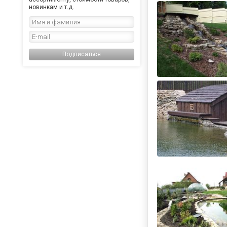
новинкам и т.д.
Подписаться