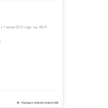
 1 июня 2010 года на 8% !!!
:
Назад к списку новостей