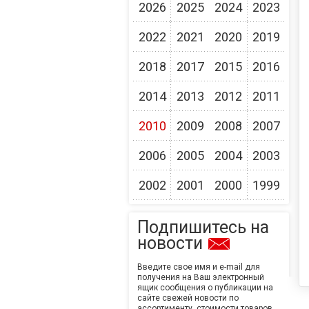
2026
2025
2024
2023
2022
2021
2020
2019
2018
2017
2015
2016
2014
2013
2012
2011
2010
2009
2008
2007
2006
2005
2004
2003
2002
2001
2000
1999
Подпишитесь на
новости
Введите свое имя и e-mail для
получения на Ваш электронный
ящик сообщения о публикации на
сайте свежей новости по
ассортименту, стоимости товаров,