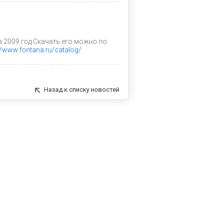
 2009 год.Скачать его можно по
//www.fontana.ru/catalog/
Назад к списку новостей