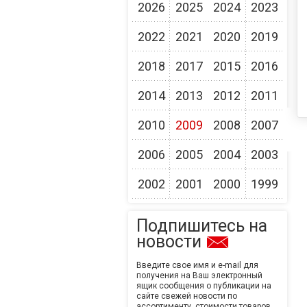
2026
2025
2024
2023
2022
2021
2020
2019
2018
2017
2015
2016
2014
2013
2012
2011
2010
2009
2008
2007
2006
2005
2004
2003
2002
2001
2000
1999
Подпишитесь на
новости
Введите свое имя и e-mail для
получения на Ваш электронный
ящик сообщения о публикации на
сайте свежей новости по
ассортименту, стоимости товаров,