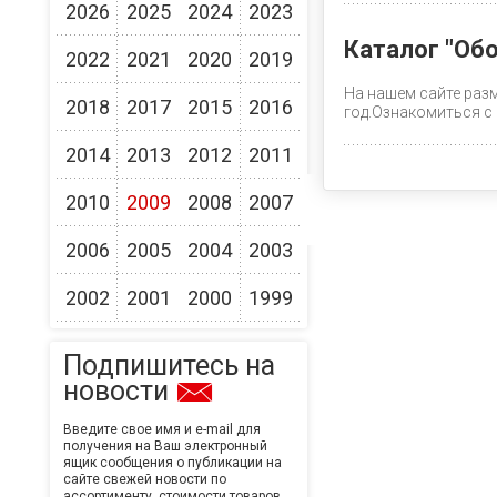
2026
2025
2024
2023
Каталог "Об
2022
2021
2020
2019
На нашем сайте раз
2018
2017
2015
2016
год.Ознакомиться с
2014
2013
2012
2011
2010
2009
2008
2007
2006
2005
2004
2003
2002
2001
2000
1999
Подпишитесь на
новости
Введите свое имя и e-mail для
получения на Ваш электронный
ящик сообщения о публикации на
сайте свежей новости по
ассортименту, стоимости товаров,