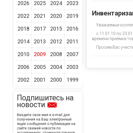
2026
2025
2024
2023
Инвентариза
2022
2021
2020
2019
Уважаемые коллег
2018
2017
2015
2016
с 11.01.10 по 23.0
времени приёмка тов
2014
2013
2012
2011
Просим Вас учест
2010
2009
2008
2007
2006
2005
2004
2003
2002
2001
2000
1999
Подпишитесь на
новости
Введите свое имя и e-mail для
получения на Ваш электронный
ящик сообщения о публикации на
сайте свежей новости по
ассортименту, стоимости товаров,