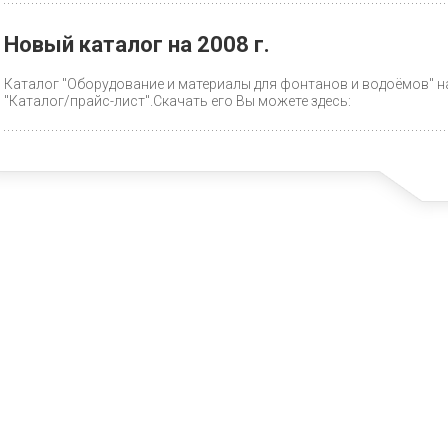
Новый каталог на 2008 г.
Каталог "Оборудование и материалы для фонтанов и водоёмов" на
"Каталог/прайс-лист".Скачать его Вы можете здесь: