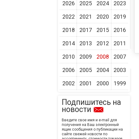
2026
2025
2024
2023
2022
2021
2020
2019
2018
2017
2015
2016
2014
2013
2012
2011
2010
2009
2008
2007
2006
2005
2004
2003
2002
2001
2000
1999
Подпишитесь на
новости
Введите свое имя и e-mail для
получения на Ваш электронный
ящик сообщения о публикации на
сайте свежей новости по
ассортименту, стоимости товаров,