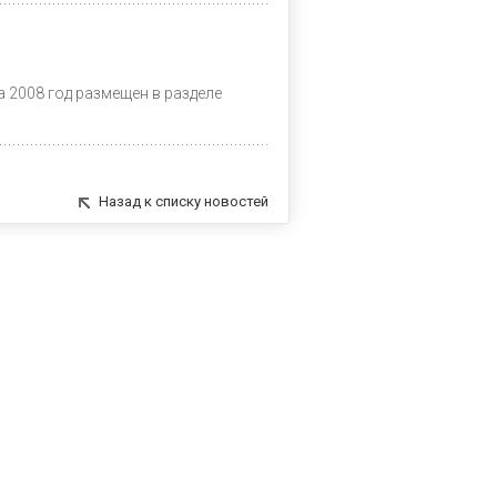
 2008 год размещен в разделе
Назад к списку новостей