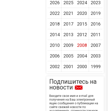
2026
2025
2024
2023
2022
2021
2020
2019
2018
2017
2015
2016
2014
2013
2012
2011
2010
2009
2008
2007
2006
2005
2004
2003
2002
2001
2000
1999
Подпишитесь на
новости
Введите свое имя и e-mail для
получения на Ваш электронный
ящик сообщения о публикации на
сайте свежей новости по
ассортименту, стоимости товаров,