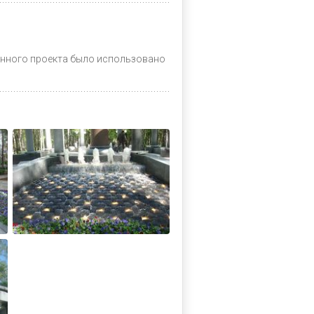
данного проекта было использовано