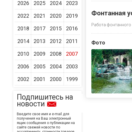
2026
2025
2024
2023
Фонтанная у
2022
2021
2020
2019
Работа фонтанного 
2018
2017
2015
2016
2014
2013
2012
2011
Фото
2010
2009
2008
2007
2006
2005
2004
2003
2002
2001
2000
1999
Подпишитесь на
новости
Введите свое имя и e-mail для
получения на Ваш электронный
ящик сообщения о публикации на
сайте свежей новости по
ассортименту, стоимости товаров,