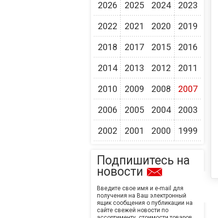
2026
2025
2024
2023
2022
2021
2020
2019
2018
2017
2015
2016
2014
2013
2012
2011
2010
2009
2008
2007
2006
2005
2004
2003
2002
2001
2000
1999
Подпишитесь на
новости
Введите свое имя и e-mail для
получения на Ваш электронный
ящик сообщения о публикации на
сайте свежей новости по
ассортименту, стоимости товаров,