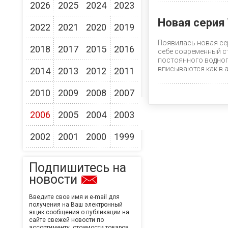
2026
2025
2024
2023
Новая серия
2022
2021
2020
2019
Появилась новая с
2018
2017
2015
2016
себе современный ст
постоянного водног
вписываются как в а
2014
2013
2012
2011
2010
2009
2008
2007
2006
2005
2004
2003
2002
2001
2000
1999
Подпишитесь на
новости
Введите свое имя и e-mail для
получения на Ваш электронный
ящик сообщения о публикации на
сайте свежей новости по
ассортименту, стоимости товаров,