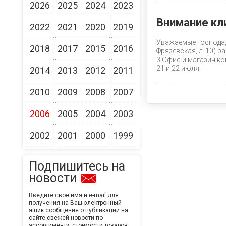
2026
2025
2024
2023
Внимание кл
2022
2021
2020
2019
Уважаемые господа,
2018
2017
2015
2016
Фрязевская, д. 10) р
3.Офис и магазин ко
21 и 22 июля.
2014
2013
2012
2011
2010
2009
2008
2007
2006
2005
2004
2003
2002
2001
2000
1999
Подпишитесь на
новости
Введите свое имя и e-mail для
получения на Ваш электронный
ящик сообщения о публикации на
сайте свежей новости по
ассортименту, стоимости товаров,