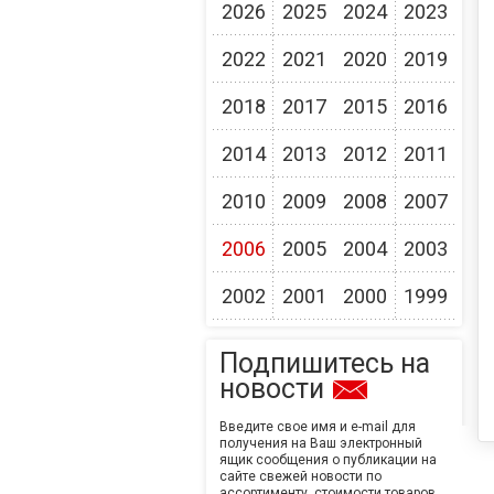
2026
2025
2024
2023
2022
2021
2020
2019
2018
2017
2015
2016
2014
2013
2012
2011
2010
2009
2008
2007
2006
2005
2004
2003
2002
2001
2000
1999
Подпишитесь на
новости
Введите свое имя и e-mail для
получения на Ваш электронный
ящик сообщения о публикации на
сайте свежей новости по
ассортименту, стоимости товаров,