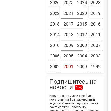
2026
2025
2024
2023
2022
2021
2020
2019
2018
2017
2015
2016
2014
2013
2012
2011
2010
2009
2008
2007
2006
2005
2004
2003
2002
2001
2000
1999
Подпишитесь на
новости
Введите свое имя и e-mail для
получения на Ваш электронный
ящик сообщения о публикации на
сайте свежей новости по
ассортименту, стоимости товаров,