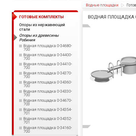
Водные площадки
Гото
ВОДНАЯ ПЛОЩАДКА 0
ГОТОВЫЕ КОМПЛЕКТЫ
Опоры из нержавеющей
стали
Опоры из древесины
Робиния
Водная площадка 0-34680-
700
Водная площадка 0-34400-
700
Водная площадка 0-34410-
700
Водная площадка 0-34370-
700
Водная площадка 0-34360-
700
Водная площадка 0-34330-
700
Водная площадка 0-34670-
703
Водная площадка 0-34354-
701
Водная площадка 0-34352-
701
Водная площадка 0-34160-
700