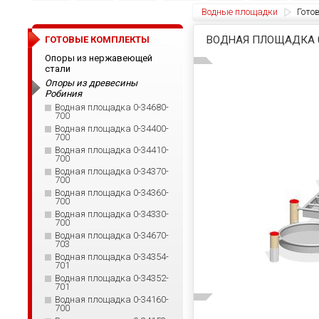
Водные площадки
Гото
ВОДНАЯ ПЛОЩАДКА 0
ГОТОВЫЕ КОМПЛЕКТЫ
Опоры из нержавеющей
стали
Опоры из древесины
Робиния
Водная площадка 0-34680-
700
Водная площадка 0-34400-
700
Водная площадка 0-34410-
700
Водная площадка 0-34370-
700
Водная площадка 0-34360-
700
Водная площадка 0-34330-
700
Водная площадка 0-34670-
703
Водная площадка 0-34354-
701
Водная площадка 0-34352-
701
Водная площадка 0-34160-
700