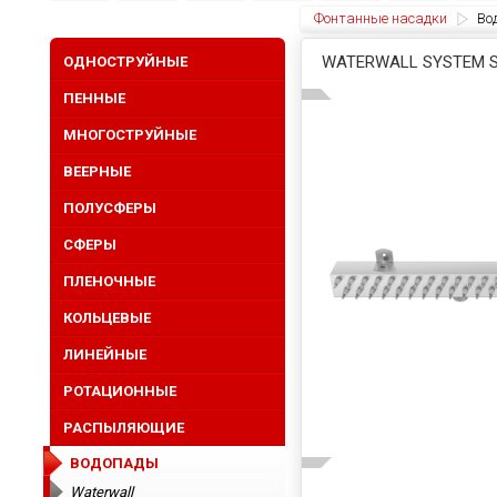
Фонтанные насадки
Во
WATERWALL SYSTEM 
ОДНОСТРУЙНЫЕ
ПЕННЫЕ
МНОГОСТРУЙНЫЕ
ВЕЕРНЫЕ
ПОЛУСФЕРЫ
СФЕРЫ
ПЛЕНОЧНЫЕ
КОЛЬЦЕВЫЕ
ЛИНЕЙНЫЕ
РОТАЦИОННЫЕ
РАСПЫЛЯЮЩИЕ
ВОДОПАДЫ
Waterwall