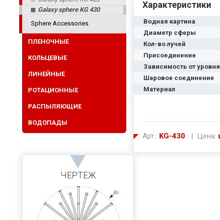
Характеристики
Galaxy sphere KG 430
Водная картина
Sphere Accessories
Диаметр сферы
ПЛЕНОЧНЫЕ
Кол-во лучей
Присоединение
КОЛЬЦЕВЫЕ
Зависимость от уровн
ЛИНЕЙНЫЕ
Шаровое соединение
Материал
РОТАЦИОННЫЕ
РАСПЫЛЯЮЩИЕ
ВОДОПАДЫ
Арт.:
KG-430
| Цена:
ЧЕРТЕЖ