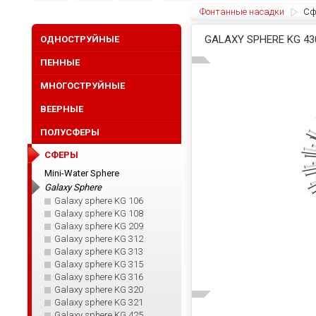
Фонтанные насадки
Сф
GALAXY SPHERE KG 43
ОДНОСТРУЙНЫЕ
ПЕННЫЕ
МНОГОСТРУЙНЫЕ
ВЕЕРНЫЕ
ПОЛУСФЕРЫ
СФЕРЫ
Mini-Water Sphere
Galaxy Sphere
Galaxy sphere KG 106
Galaxy sphere KG 108
Galaxy sphere KG 209
Galaxy sphere KG 312
Galaxy sphere KG 313
Galaxy sphere KG 315
Galaxy sphere KG 316
Galaxy sphere KG 320
Galaxy sphere KG 321
Galaxy sphere KG 425