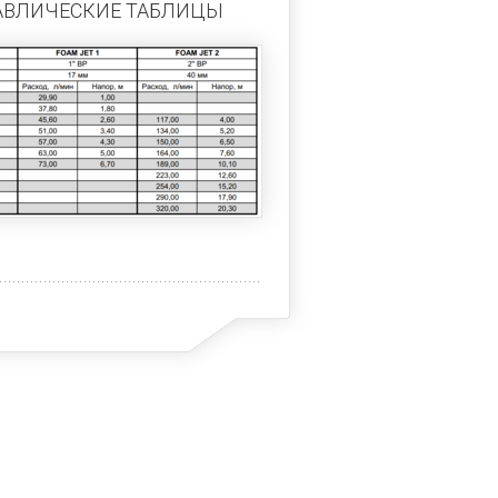
АВЛИЧЕСКИЕ ТАБЛИЦЫ