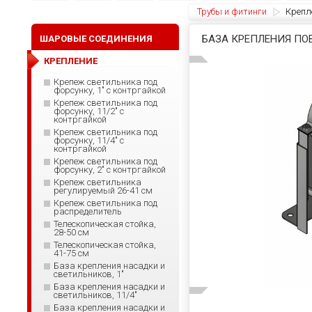
Трубы и фитинги
Крепл
БАЗА КРЕПЛЕНИЯ ПОВ
ШАРОВЫЕ СОЕДИНЕНИЯ
КРЕПЛЕНИЕ
Крепеж светильника под
форсунку, 1" с контргайкой
Крепеж светильника под
форсунку, 11/2" с
контргайкой
Крепеж светильника под
форсунку, 11/4" с
контргайкой
Крепеж светильника под
форсунку, 2" с контргайкой
Крепеж светильника
регулируемый 26-41 см
Крепеж светильника под
распределитель
Телескопическая стойка,
28-50 см
Телескопическая стойка,
41-75 см
База крепления насадки и
светильников, 1"
База крепления насадки и
светильников, 11/4"
База крепления насадки и