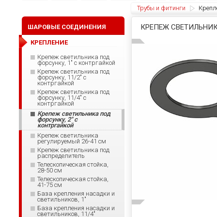
Трубы и фитинги
Крепл
КРЕПЕЖ СВЕТИЛЬНИК
ШАРОВЫЕ СОЕДИНЕНИЯ
КРЕПЛЕНИЕ
Крепеж светильника под
форсунку, 1" с контргайкой
Крепеж светильника под
форсунку, 11/2" с
контргайкой
Крепеж светильника под
форсунку, 11/4" с
контргайкой
Крепеж светильника под
форсунку, 2" с
контргайкой
Крепеж светильника
регулируемый 26-41 см
Крепеж светильника под
распределитель
Телескопическая стойка,
28-50 см
Телескопическая стойка,
41-75 см
База крепления насадки и
светильников, 1"
База крепления насадки и
светильников, 11/4"