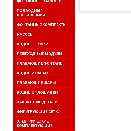
ФОНТАННЫЕ НАСАДКИ
ПОДВОДНЫЕ
СВЕТИЛЬНИКИ
ФОНТАННЫЕ КОМПЛЕКТЫ
НАСОСЫ
ВОДНЫЕ ПУШКИ
ПЕШЕХОДНЫЕ МОДУЛИ
ПЛАВАЮЩИЕ ФОНТАНЫ
ВОДНЫЙ ЭКРАН
ПЛАВАЮЩИЕ ШАРЫ
ВОДНЫЕ ПЛОЩАДКИ
ЗАКЛАДНЫЕ ДЕТАЛИ
ФИЛЬТРУЮЩИЕ СЕТКИ
ЭЛЕКТРИЧЕСКИЕ
КОМПЛЕКТУЮЩИЕ