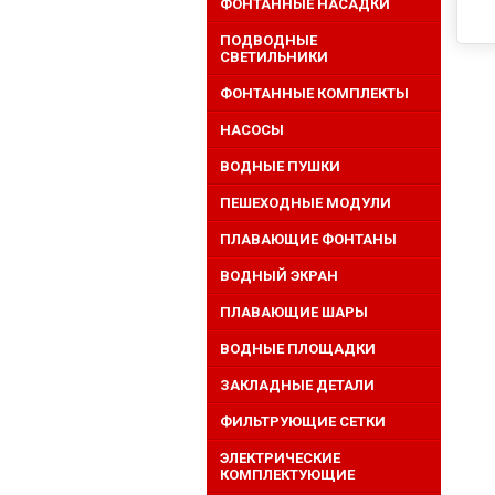
ФОНТАННЫЕ НАСАДКИ
ПОДВОДНЫЕ
СВЕТИЛЬНИКИ
ФОНТАННЫЕ КОМПЛЕКТЫ
НАСОСЫ
ВОДНЫЕ ПУШКИ
ПЕШЕХОДНЫЕ МОДУЛИ
ПЛАВАЮЩИЕ ФОНТАНЫ
ВОДНЫЙ ЭКРАН
ПЛАВАЮЩИЕ ШАРЫ
ВОДНЫЕ ПЛОЩАДКИ
ЗАКЛАДНЫЕ ДЕТАЛИ
ФИЛЬТРУЮЩИЕ СЕТКИ
ЭЛЕКТРИЧЕСКИЕ
КОМПЛЕКТУЮЩИЕ