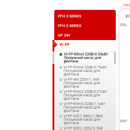
Нас
V
FPH 3 SERIES
FPH 5 SERIES
UP 24V
VI-FP
VI-FP-RXm3 220В/0.55кВт
Погружной насос для
фонтана
VI-FP-RXm4 220В/0.75кВт
Погружной насос для
фонтана
VI-FP-4M 220V/1,1kW
Погружной насос для
фонтана
VI-FP-RXm2 220В/0.37кВт
Погружной насос для
фонтана
VI-FP-RXm5 220В/1,1кВт
Погружной насос для
фонтана
VI-FP 6037, 380V/1,9kW
Погружной насос для
фонтана
VI-FP 5030, 220V/0,7kW