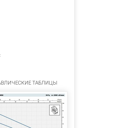
к
АВЛИЧЕСКИЕ ТАБЛИЦЫ