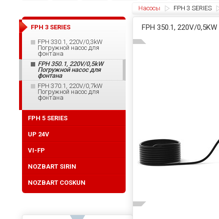
Насосы
FPH 3 SERIES
FPH 350.1, 220V/0,
FPH 3 SERIES
FPH 330.1, 220V/0,3kW
Погружной насос для
фонтана
FPH 350.1, 220V/0,5kW
Погружной насос для
фонтана
FPH 370.1, 220V/0,7kW
Погружной насос для
фонтана
FPH 5 SERIES
UP 24V
VI-FP
NOZBART SIRIN
NOZBART COSKUN