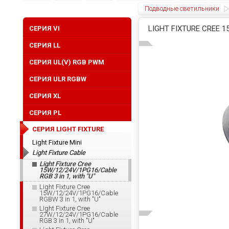
Подводные светильники
LIGHT FIXTURE CREE 1
CЕРИЯ VI
СЕРИЯ LL
СЕРИЯ UL(V) RGB PWM
СЕРИЯ ULR RGBW
CЕРИЯ XL
СЕРИЯ PL
СЕРИЯ LIGHT FIXTURE
Light Fixture Mini
Light Fixture Cable
Light Fixture Cree
15W/12/24V/1PG16/Cable
RGB 3 in 1, with "U"
Light Fixture Cree
15W/12/24V/1PG16/Cable
RGBW 3 in 1, with "U"
Light Fixture Cree
27W/12/24V/1PG16/Cable
RGB 3 in 1, with "U"