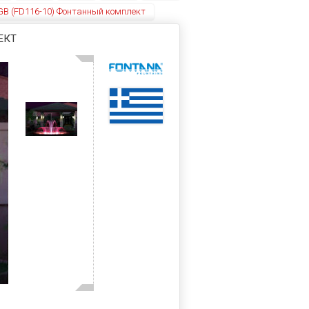
RGB (FD116-10) Фонтанный комплект
ЕКТ