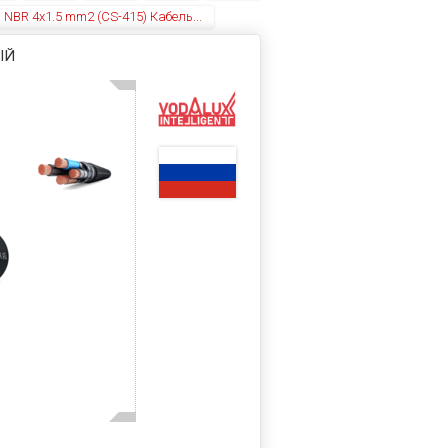
 NBR 4x1.5 mm2 (CS-415) Кабель...
ЫЙ