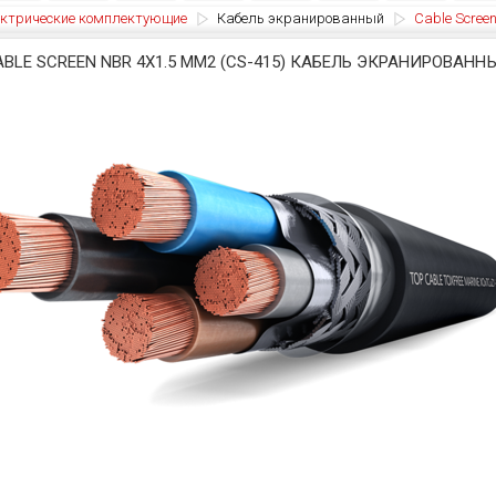
ктрические комплектующие
Кабель экранированный
Cable Screen
ABLE SCREEN NBR 4X1.5 MM2 (CS-415) КАБЕЛЬ ЭКРАНИРОВАНН