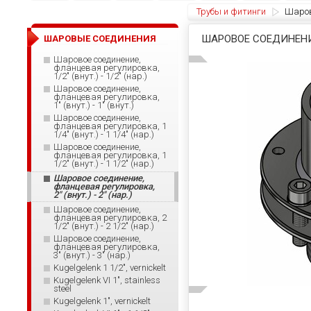
Трубы и фитинги
Шаров
ШАРОВОЕ СОЕДИНЕНИЕ,
ШАРОВЫЕ СОЕДИНЕНИЯ
Шаровое соединение,
фланцевая регулировка,
1/2" (внут.) - 1/2" (нар.)
Шаровое соединение,
фланцевая регулировка,
1" (внут.) - 1" (внут.)
Шаровое соединение,
фланцевая регулировка, 1
1/4" (внут.) - 1 1/4" (нар.)
Шаровое соединение,
фланцевая регулировка, 1
1/2" (внут.) - 1 1/2" (нар.)
Шаровое соединение,
фланцевая регулировка,
2" (внут.) - 2" (нар.)
Шаровое соединение,
фланцевая регулировка, 2
1/2" (внут.) - 2 1/2" (нар.)
Шаровое соединение,
фланцевая регулировка,
3" (внут.) - 3" (нар.)
Kugelgelenk 1 1/2", vernickelt
Kugelgelenk VI 1", stainless
steel
Kugelgelenk 1", vernickelt