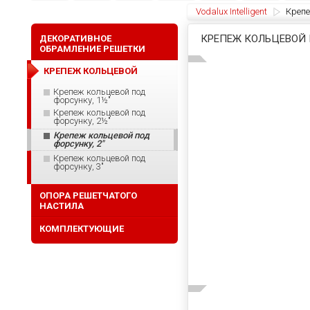
Vodalux Intelligent
Крепе
КРЕПЕЖ КОЛЬЦЕВОЙ 
ДЕКОРАТИВНОЕ
ОБРАМЛЕНИЕ РЕШЕТКИ
КРЕПЕЖ КОЛЬЦЕВОЙ
Крепеж кольцевой под
форсунку, 1½"
Крепеж кольцевой под
форсунку, 2½"
Крепеж кольцевой под
форсунку, 2"
Крепеж кольцевой под
форсунку, 3"
ОПОРА РЕШЕТЧАТОГО
НАСТИЛА
КОМПЛЕКТУЮЩИЕ