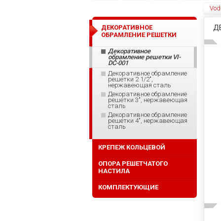
Voda
Д
ДЕКОРАТИВНОЕ
ОБРАМЛЕНИЕ РЕШЕТКИ
Декоративное
обрамление решетки VI-
DC-001
Декоративное обрамление
решетки 2 1/2",
нержавеющая сталь
Декоративное обрамление
решетки 3", нержавеющая
сталь
Декоративное обрамление
решетки 4", нержавеющая
сталь
КРЕПЕЖ КОЛЬЦЕВОЙ
ОПОРА РЕШЕТЧАТОГО
НАСТИЛА
КОМПЛЕКТУЮЩИЕ