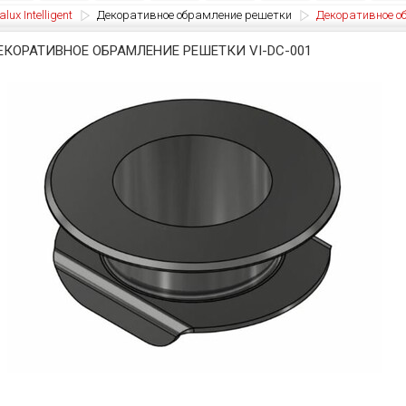
lux Intelligent
Декоративное обрамление решетки
Декоративное о
ЕКОРАТИВНОЕ ОБРАМЛЕНИЕ РЕШЕТКИ VI-DC-001