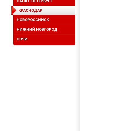
САНКТ-ПЕТЕРБУРГ
КРАСНОДАР
НОВОРОССИЙСК
НИЖНИЙ НОВГОРОД
СОЧИ