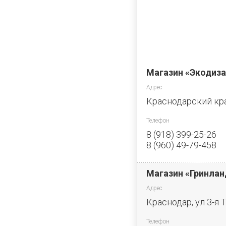
Магазин «Экодиза
Адрес
Краснодарский край
Телефон
8 (918) 399-25-26
8 (960) 49-79-458
Магазин «Гринлан
Адрес
Краснодар, ул 3-я 
Телефон