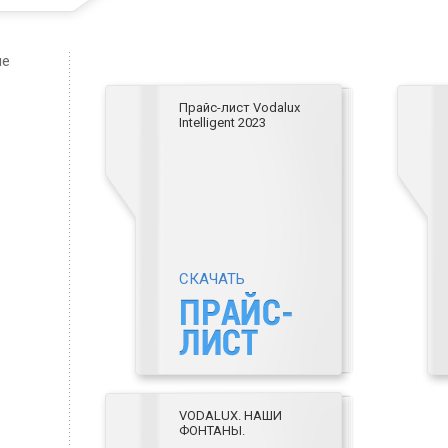
ме
Прайс-лист Vodalux
Intelligent 2023
СКАЧАТЬ
VODALUX. НАШИ
ФОНТАНЫ.