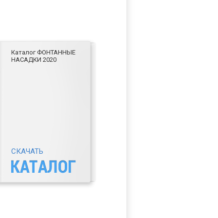
Каталог ФОНТАННЫЕ
НАСАДКИ 2020
СКАЧАТЬ