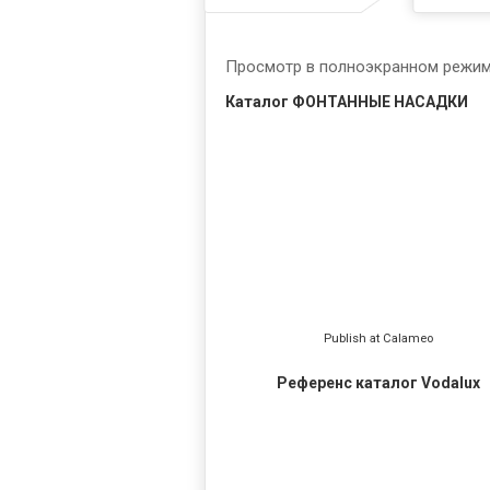
Просмотр в полноэкранном режи
Каталог ФОНТАННЫЕ НАСАДКИ
Publish at Calameo
Референс каталог Vodalux