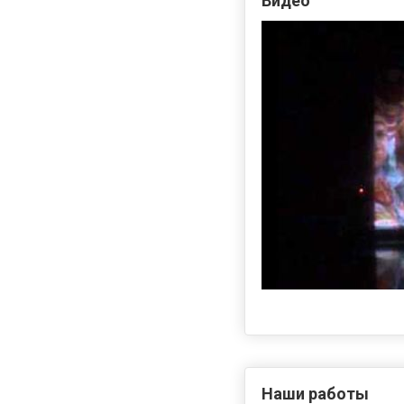
Видео
Наши работы