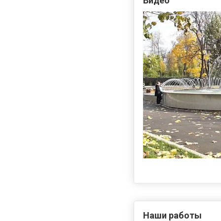
Видео
Наши работы