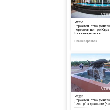
№ 251
Строительство фонтан
торговом центре Югра
Нижневартовске
Нижневартовск
№ 231
Строительство фонтан
"Осетр" в Уральске (Ка