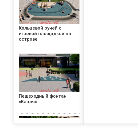
Кольцевой ручей с
игровой площадкой на
острове
Пешеходный фонтан
«Капля»