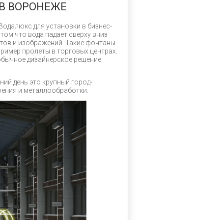
В ВОРОНЕЖЕ
одалюкс для установки в бизнес-
том что вода падает сверху вниз
тов и изображений. Такие фонтаны-
ример пролеты в торговых центрах.
обычное дизайнерское решение
ний день это крупный город-
оения и металлообработки.