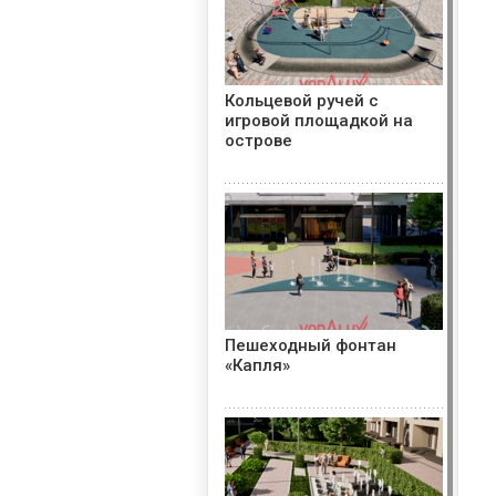
Кольцевой ручей с
игровой площадкой на
острове
Пешеходный фонтан
«Капля»