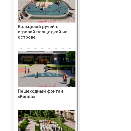
Кольцевой ручей с
игровой площадкой на
острове
Пешеходный фонтан
«Капля»