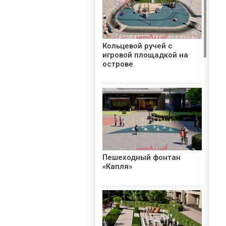
Кольцевой ручей с
игровой площадкой на
острове
Пешеходный фонтан
«Капля»