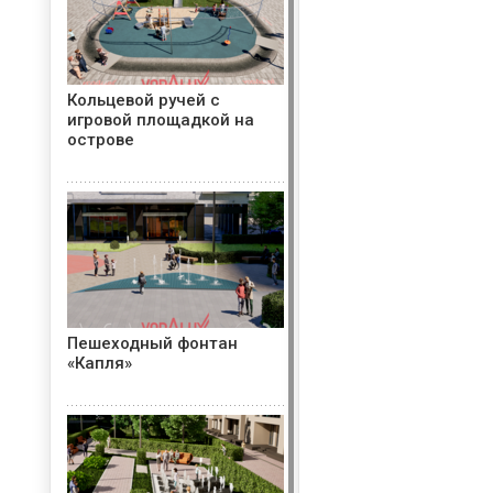
Кольцевой ручей с
игровой площадкой на
острове
Пешеходный фонтан
«Капля»