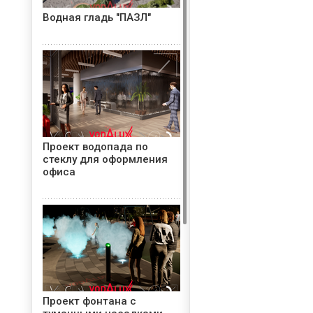
Водная гладь "ПАЗЛ"
Проект водопада по
стеклу для оформления
офиса
Проект фонтана с