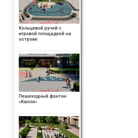
Кольцевой ручей с
игровой площадкой на
острове
Пешеходный фонтан
«Капля»